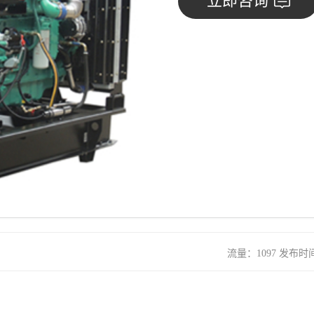
立即咨询
流量：1097 发布时间：