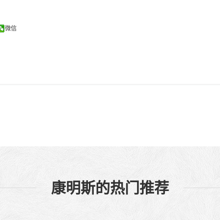
微信
康明斯的热门推荐