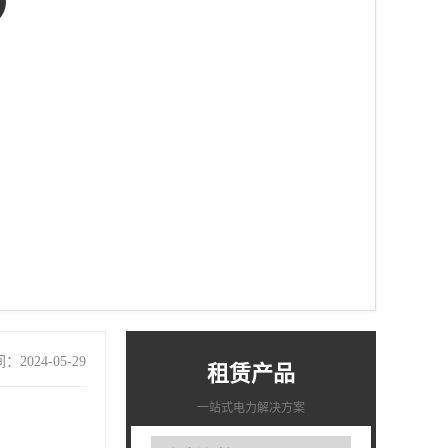
2024-05-29
租赁产品
一站式电力解决方案