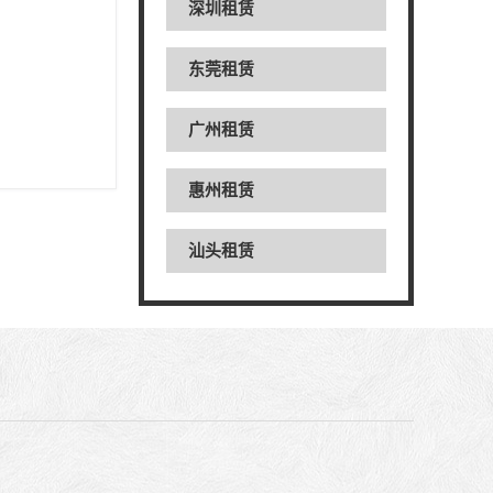
深圳租赁
东莞租赁
广州租赁
惠州租赁
汕头租赁