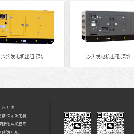
六约发电机出租-深圳..
沙头发电机出租-深圳..
电机厂家
明斯柴油发电机
明斯发电机官网
明斯发电机