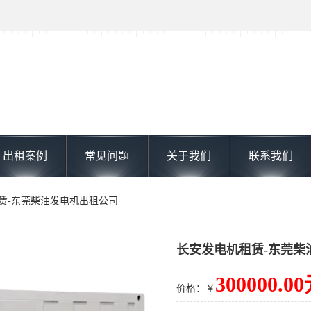
出租案例
常见问题
关于我们
联系我们
租赁-东莞柴油发电机出租公司
长安发电机租赁-东莞柴
300000.0
价格：￥