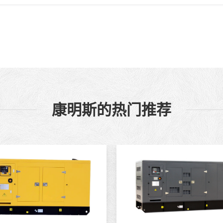
康明斯的热门推荐