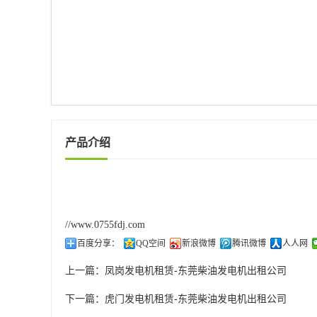
产品介绍
//www.0755fdj.com
百度分享：
QQ空间
新浪微博
腾讯微博
人人网
上一篇：
凤岗发电机租赁-东莞柴油发电机出租公司
下一篇：
虎门发电机租赁-东莞柴油发电机出租公司