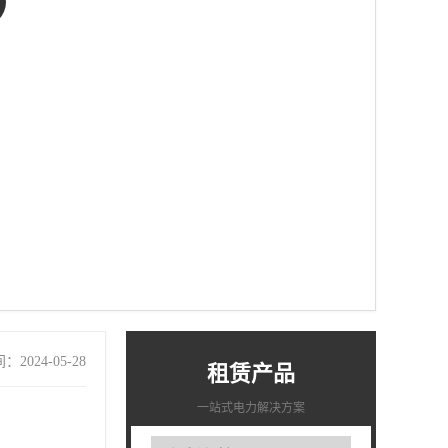
2024-05-28
租赁产品
一站式电力解决方案