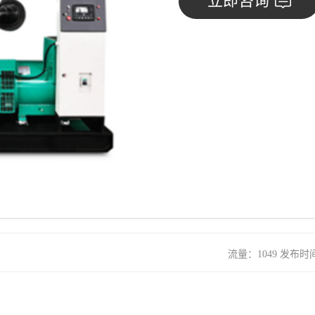
立即咨询
流量：1049 发布时间：