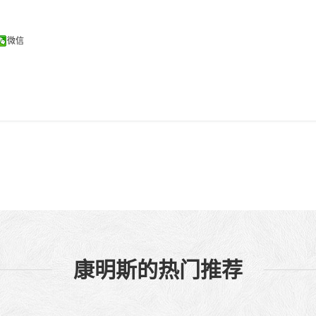
微信
康明斯的热门推荐