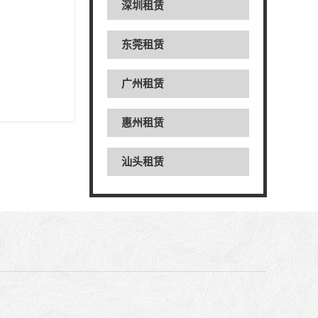
深圳租赁
东莞租赁
广州租赁
惠州租赁
汕头租赁