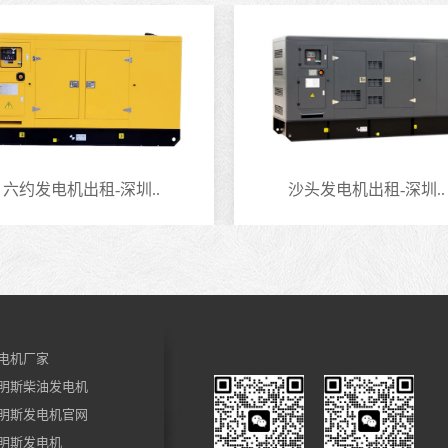
六约发电机出租-深圳..
沙头发电机出租-深圳..
电机厂家
明斯柴油发电机
明斯发电机官网
明斯发电机