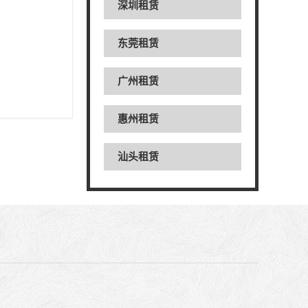
深圳租赁
东莞租赁
广州租赁
惠州租赁
汕头租赁