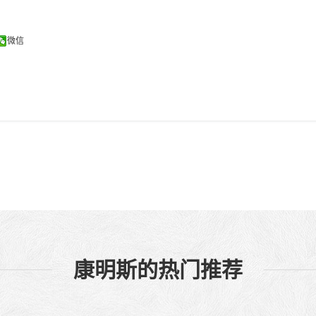
微信
康明斯的热门推荐