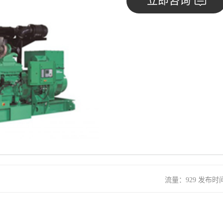
立即咨询
流量：929 发布时间：