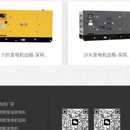
六约发电机出租-深圳..
沙头发电机出租-深圳..
电机厂家
明斯柴油发电机
明斯发电机官网
明斯发电机