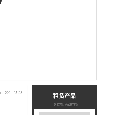
2024-05-28
租赁产品
一站式电力解决方案