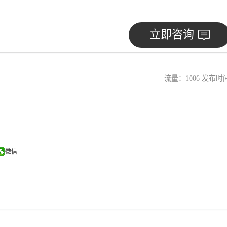
立即咨询
流量：1006 发布时间：
微信