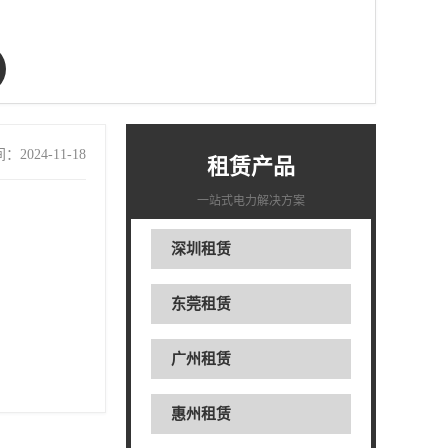
2024-11-18
租赁产品
一站式电力解决方案
深圳租赁
东莞租赁
广州租赁
惠州租赁