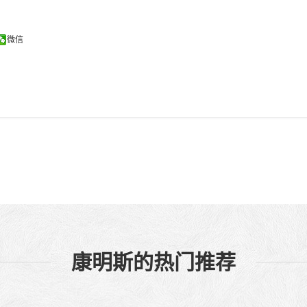
微信
康明斯的热门推荐