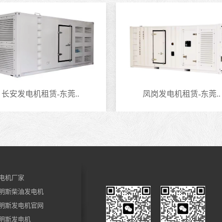
长安发电机租赁-东莞..
凤岗发电机租赁-东莞..
电机厂家
明斯柴油发电机
明斯发电机官网
明斯发电机