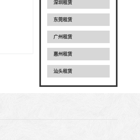
深圳租赁
东莞租赁
广州租赁
惠州租赁
汕头租赁