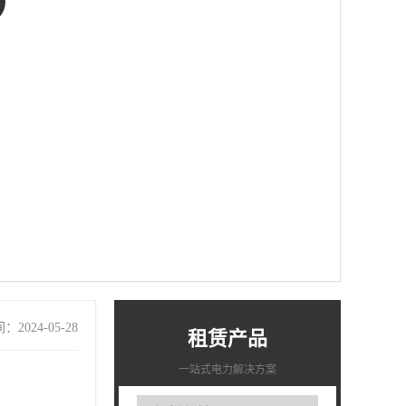
2024-05-28
租赁产品
一站式电力解决方案