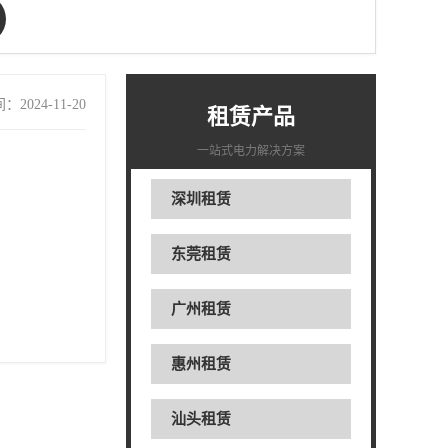
2024-11-20
租赁产品
一站式电力解决方案
深圳租赁
东莞租赁
广州租赁
惠州租赁
汕头租赁