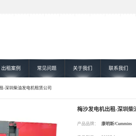
出租案例
常见问题
关于我们
联系我们
出租-深圳柴油发电机租赁公司
梅沙发电机出租-深圳柴
产品品牌：
康明斯/Cummins