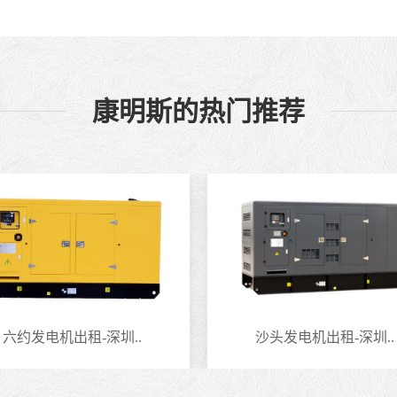
康明斯的热门推荐
六约发电机出租-深圳..
沙头发电机出租-深圳..