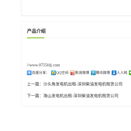
产品介绍
//www.0755fdj.com
百度分享：
QQ空间
新浪微博
腾讯微博
人人网
上一篇：
沙头角发电机出租-深圳柴油发电机租赁公司
下一篇：
海山发电机出租-深圳柴油发电机租赁公司