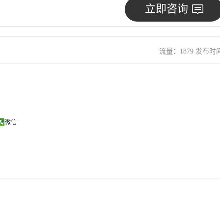
立即咨询
流量：1879 发布时间：
微信