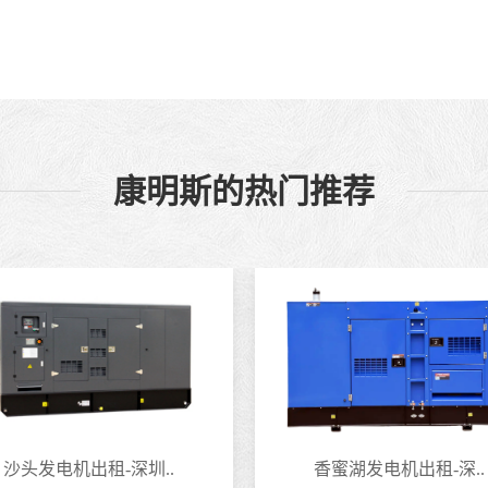
康明斯的热门推荐
沙头发电机出租-深圳..
香蜜湖发电机出租-深..