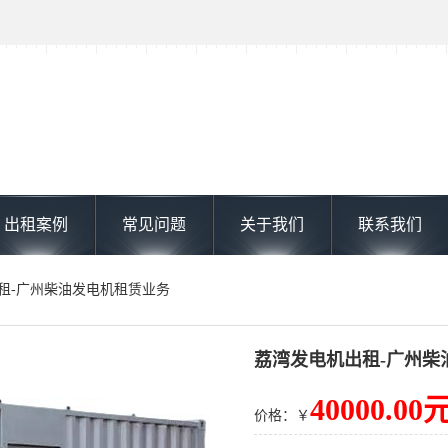
出租案例
常见问题
关于我们
联系我们
出租-广州柴油发电机租赁业务
荔湾发电机出租-广州柴
40000.00
价格：￥