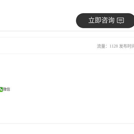
立即咨询
流量：1128 发布时间：
微信