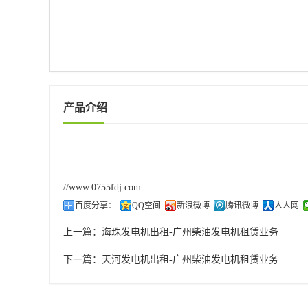
产品介绍
//www.0755fdj.com
百度分享：
QQ空间
新浪微博
腾讯微博
人人网
上一篇：
海珠发电机出租-广州柴油发电机租赁业务
下一篇：
天河发电机出租-广州柴油发电机租赁业务