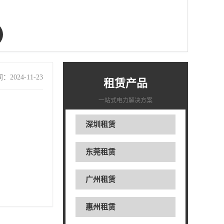
2024-11-23
租赁产品
一站式电力解决方案
深圳租赁
东莞租赁
广州租赁
惠州租赁