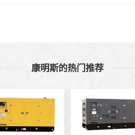
康明斯的热门推荐