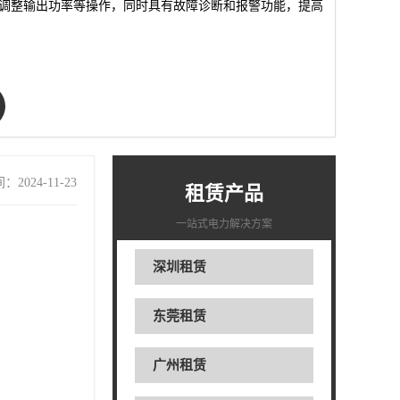
调整输出功率等操作，同时具有故障诊断和报警功能，提高
2024-11-23
租赁产品
一站式电力解决方案
深圳租赁
东莞租赁
广州租赁