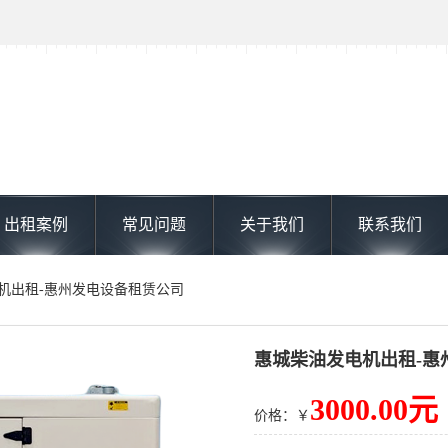
出租案例
常见问题
关于我们
联系我们
电机出租-惠州发电设备租赁公司
惠城柴油发电机出租-惠
3000.00元
价格：￥