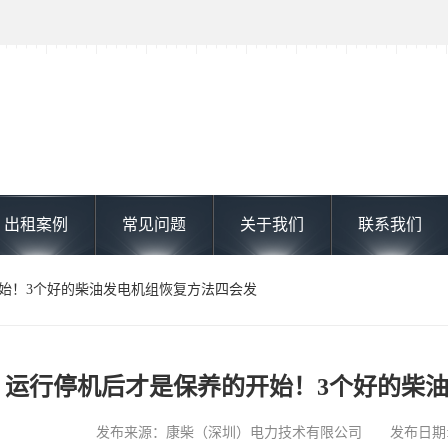
出租案例
常见问题
关于我们
联系我们
开始！3个好的柴油发电机组恢复方法四会发
运行停机后才是保养的开始！3个好的柴
发布来源：康柴（深圳）电力技术有限公司 发布日期: 2024