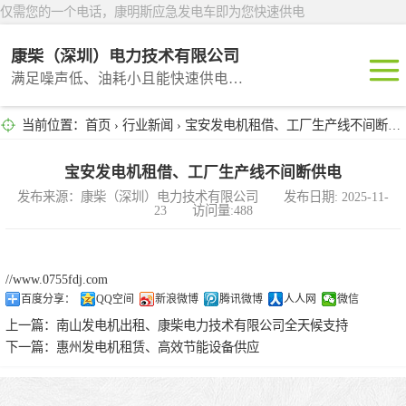
仅需您的一个电话，康明斯应急发电车即为您快速供电
康柴（深圳）电力技术有限公司
满足噪声低、油耗小且能快速供电的租赁产品
当前位置：
首页
›
行业新闻
› 宝安发电机租借、工厂生产线不间断供电
深圳租赁
东莞租赁
宝安发电机租借、工厂生产线不间断供电
发布来源：康柴（深圳）电力技术有限公司 发布日期: 2025-11-
23 访问量:488
广州租赁
惠州租赁
//www.0755fdj.com
百度分享：
QQ空间
新浪微博
腾讯微博
人人网
微信
汕头租赁
上一篇：
南山发电机出租、康柴电力技术有限公司全天候支持
下一篇：
惠州发电机租赁、高效节能设备供应