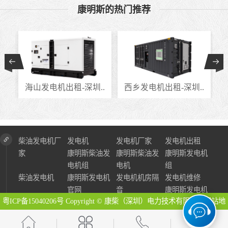
康明斯的热门推荐
.
海山发电机出租-深圳..
西乡发电机出租-深圳..
柴油发电机厂
发电机
发电机厂家
发电机出租
家
康明斯柴油发
康明斯柴油发
康明斯发电机
电机组
电机
组
柴油发电机
康明斯发电机
发电机机房隔
发电机维修
官网
音
康明斯发电机
粤ICP备15040206号
Copyright © 康柴（深圳）电力技术有限公司
网站地
图