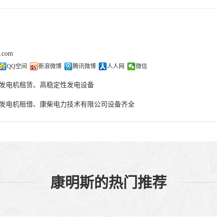
j.com
QQ空间
新浪微博
腾讯微博
人人网
微信
发电机租赁、高稳定性发电设备
发电机租借、康柴电力技术有限公司设备齐全
康明斯的热门推荐