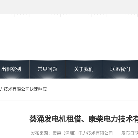
出租案例
常见问题
关于我们
联系我们
电力技术有限公司快速响应
葵涌发电机租借、康柴电力技术
发布来源：康柴（深圳）电力技术有限公司 发布日期: 202