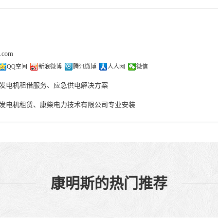
j.com
QQ空间
新浪微博
腾讯微博
人人网
微信
发电机租借服务、应急供电解决方案
发电机租赁、康柴电力技术有限公司专业安装
康明斯的热门推荐