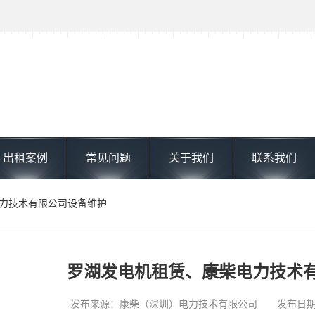
出租案例
常见问题
关于我们
联系我们
电力技术有限公司设备维护
罗湖发电机租赁、康柴电力技术
发布来源：康柴（深圳）电力技术有限公司 发布日期: 202