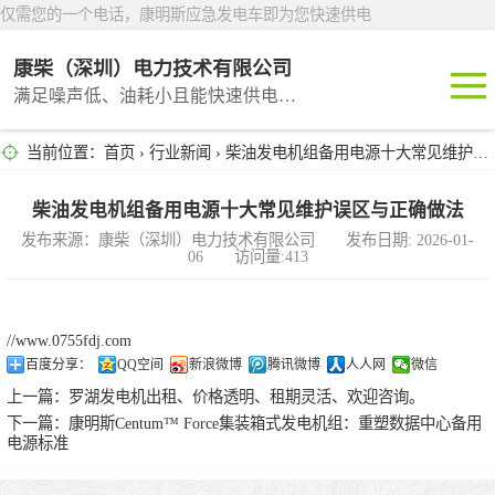
仅需您的一个电话，康明斯应急发电车即为您快速供电
康柴（深圳）电力技术有限公司
满足噪声低、油耗小且能快速供电的租赁产品
当前位置：
首页
›
行业新闻
› 柴油发电机组备用电源十大常见维护误区与正确做法
深圳租赁
东莞租赁
柴油发电机组备用电源十大常见维护误区与正确做法
发布来源：康柴（深圳）电力技术有限公司 发布日期: 2026-01-
06 访问量:413
广州租赁
惠州租赁
//www.0755fdj.com
百度分享：
QQ空间
新浪微博
腾讯微博
人人网
微信
汕头租赁
上一篇：
罗湖发电机出租、价格透明、租期灵活、欢迎咨询。
下一篇：
康明斯Centum™ Force集装箱式发电机组：重塑数据中心备用
电源标准