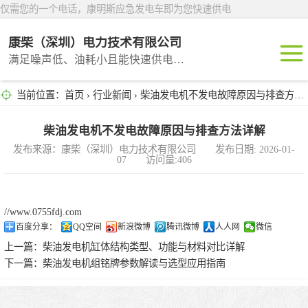
仅需您的一个电话，康明斯应急发电车即为您快速供电
康柴（深圳）电力技术有限公司
满足噪声低、油耗小且能快速供电的租赁产品
当前位置：
首页
›
行业新闻
› 柴油发电机不发电故障原因与排查方法详解
深圳租赁
东莞租赁
柴油发电机不发电故障原因与排查方法详解
发布来源：康柴（深圳）电力技术有限公司 发布日期: 2026-01-
07 访问量:406
广州租赁
惠州租赁
//www.0755fdj.com
百度分享：
QQ空间
新浪微博
腾讯微博
人人网
微信
汕头租赁
上一篇：
柴油发电机缸体结构类型、功能与材料对比详解
下一篇：
柴油发电机组铭牌参数解读与选型应用指南