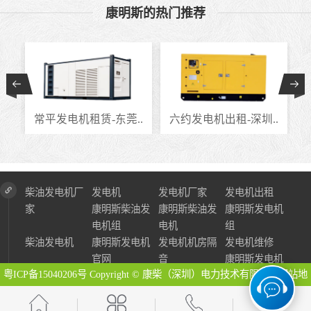
康明斯的热门推荐
.
常平发电机租赁-东莞..
六约发电机出租-深圳..
柴油发电机厂
发电机
发电机厂家
发电机出租
家
康明斯柴油发
康明斯柴油发
康明斯发电机
电机组
电机
组
柴油发电机
康明斯发电机
发电机机房隔
发电机维修
官网
音
康明斯发电机
粤ICP备15040206号
Copyright © 康柴（深圳）电力技术有限公司
网站地
图