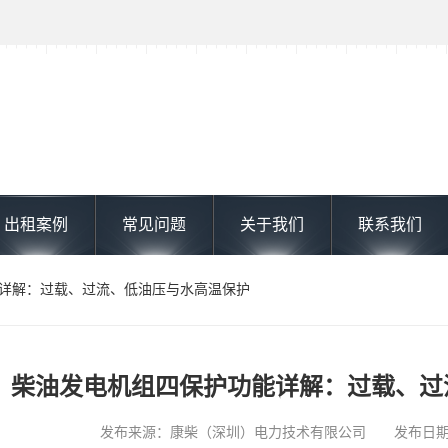
出租案例
常见问题
关于我们
联系我们
能详解：过载、过流、低油压与水高温保护
柴油发电机组四保护功能详解：过载、过
发布来源：康柴（深圳）电力技术有限公司 发布日期: 202