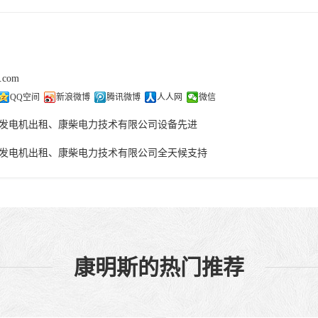
j.com
QQ空间
新浪微博
腾讯微博
人人网
微信
发电机出租、康柴电力技术有限公司设备先进
发电机出租、康柴电力技术有限公司全天候支持
康明斯的热门推荐