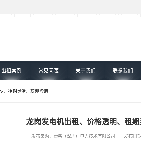
出租案例
常见问题
关于我们
联系我们
透明、租期灵活、欢迎咨询。
龙岗发电机出租、价格透明、租期
发布来源：康柴（深圳）电力技术有限公司 发布日期: 202