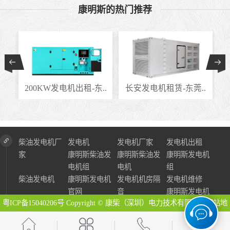
康明斯的热门推荐
..
200KW发电机出租-东..
长安发电机租赁-东莞..
柴油发电机厂
发电机
发电机厂家
发电机出租
家
康明斯柴油发
康明斯柴油发
康明斯发电机
电机组
电机
组
柴油发电机
康明斯发电机
发电机机房隔
发电机维修
官网
音
康明斯发电机
粤ICP备15040206号
Copyright © 康柴（深圳）电力技术有限公司
网站地
图