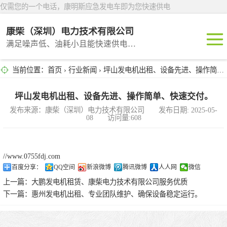
仅需您的一个电话，康明斯应急发电车即为您快速供电
康柴（深圳）电力技术有限公司
满足噪声低、油耗小且能快速供电的租赁产品
当前位置：
首页
›
行业新闻
› 坪山发电机出租、设备先进、操作简单、快速交付。
深圳租赁
东莞租赁
坪山发电机出租、设备先进、操作简单、快速交付。
发布来源：康柴（深圳）电力技术有限公司 发布日期: 2025-05-
08 访问量:608
广州租赁
惠州租赁
//www.0755fdj.com
百度分享：
QQ空间
新浪微博
腾讯微博
人人网
微信
汕头租赁
上一篇：
大鹏发电机租赁、康柴电力技术有限公司服务优质
下一篇：
惠州发电机出租、专业团队维护、确保设备稳定运行。