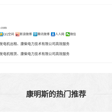
j.com
QQ空间
新浪微博
腾讯微博
人人网
微信
发电机出租、康柴电力技术有限公司高效服务
发电机租赁、康柴电力技术有限公司高效服务
康明斯的热门推荐