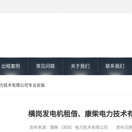
出租案例
常见问题
关于我们
联系我们
电力技术有限公司专业安装
横岗发电机租借、康柴电力技术
发布来源：康柴（深圳）电力技术有限公司 发布日期: 202