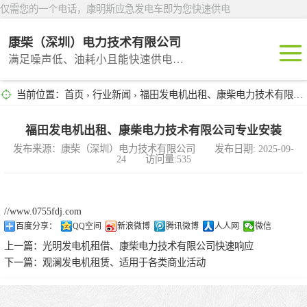
仅需您的一个电话，康明斯应急发电车即为您快速供电
康柴（深圳）电力技术有限公司
满足噪声低、油耗小且能快速供电的租赁产品
当前位置：
首页
›
行业新闻
› 福田发电机出租、康柴电力技术有限公司专业安装
深圳租赁
东莞租赁
福田发电机出租、康柴电力技术有限公司专业安装
发布来源：康柴（深圳）电力技术有限公司 发布日期: 2025-09-
24 访问量:535
广州租赁
惠州租赁
//www.0755fdj.com
百度分享：
QQ空间
新浪微博
腾讯微博
人人网
微信
汕头租赁
上一篇：
光明发电机租借、康柴电力技术有限公司快速响应
下一篇：
观澜发电机租赁、适用于各类商业活动