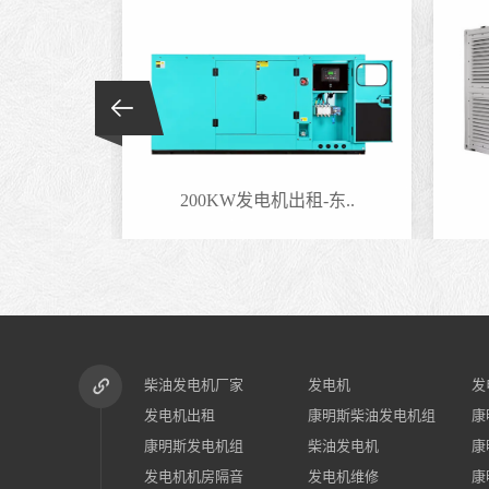
-东..
200KW发电机出租-东..
柴油发电机厂家
发电机
发
发电机出租
康明斯柴油发电机组
康
康明斯发电机组
柴油发电机
康
发电机机房隔音
发电机维修
康