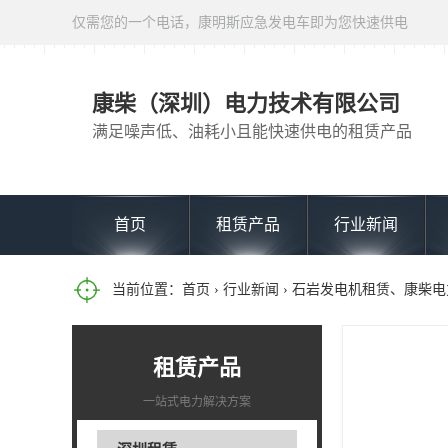
仅需您的一个电话，康明斯应急发电车即为您快速供电
康柴（深圳）电力技术有限公司
满足噪声低、油耗小且能快速供电的租赁产品
首页
租赁产品
行业新闻
当前位置：
首页
›
行业新闻
› 石岩发电机租赁、康柴
租赁产品
一站式电力解决方案