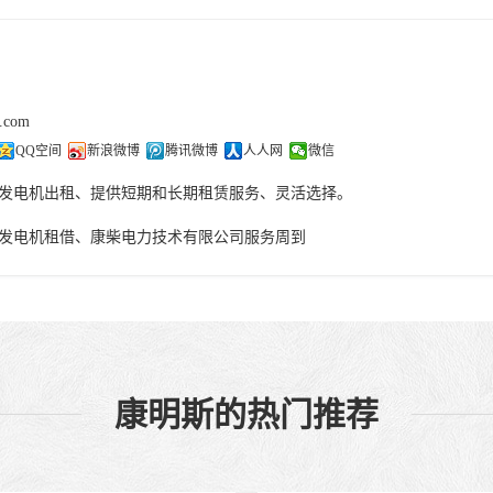
j.com
QQ空间
新浪微博
腾讯微博
人人网
微信
发电机出租、提供短期和长期租赁服务、灵活选择。
发电机租借、康柴电力技术有限公司服务周到
康明斯的热门推荐