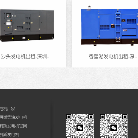
沙头发电机出租-深圳..
香蜜湖发电机出租-深..
电机厂家
明斯柴油发电机
明斯发电机官网
明斯发电机