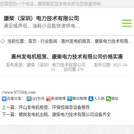
仅需您的一个电话，康明斯应急发电车即为您快速供电
康柴（深圳）电力技术有限公司
满足噪声低、油耗小且能快速供电的租赁产品
当前位置：
首页
›
行业新闻
› 惠州发电机租赁、康柴电力技术有限公司价格实惠
深圳租赁
东莞租赁
惠州发电机租赁、康柴电力技术有限公司价格实惠
发布来源：康柴（深圳）电力技术有限公司 发布日期: 2025-10-
13 访问量:470
广州租赁
惠州租赁
//www.0755fdj.com
百度分享：
QQ空间
新浪微博
腾讯微博
人人网
微信
汕头租赁
上一篇：
坪山发电机租借、环保低噪音设备推荐
下一篇：
横岗发电机出租、康柴电力技术有限公司设备齐全