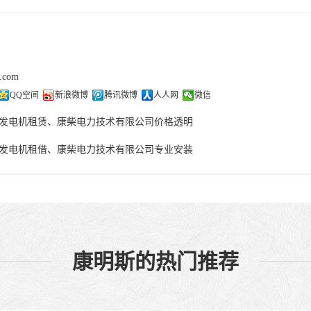
j.com
QQ空间
新浪微博
腾讯微博
人人网
微信
发电机租赁、康柴电力技术有限公司价格透明
发电机租借、康柴电力技术有限公司专业安装
康明斯的热门推荐