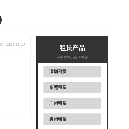
2024-11-23
租赁产品
一站式电力解决方案
深圳租赁
东莞租赁
广州租赁
惠州租赁