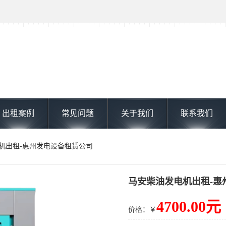
出租案例
常见问题
关于我们
联系我们
电机出租-惠州发电设备租赁公司
马安柴油发电机出租-惠
4700.00元
价格：￥