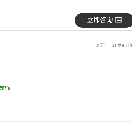
立即咨询
流量：1153 发布时间：
微信