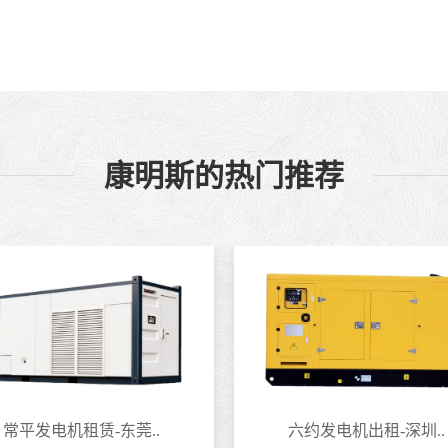
康明斯的热门推荐
常平发电机租赁-东莞..
六约发电机出租-深圳..