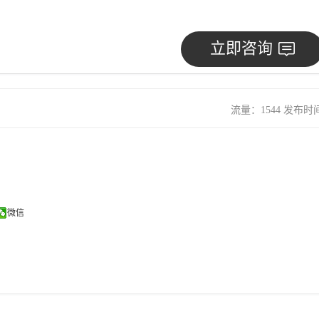
立即咨询
流量：1544 发布时间：
微信