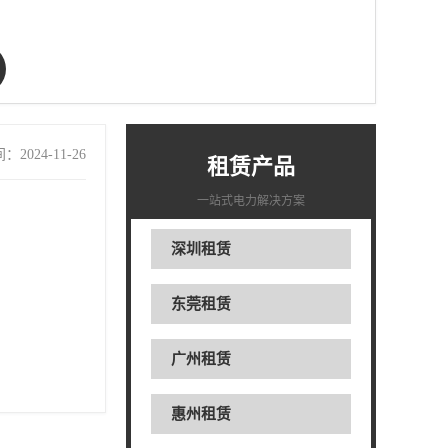
2024-11-26
租赁产品
一站式电力解决方案
深圳租赁
东莞租赁
广州租赁
惠州租赁