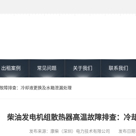
出租案例
常见问题
关于我们
联系我们
温故障排查：冷却液更换及水箱泄漏处理
柴油发电机组散热器高温故障排查：冷
发布来源：康柴（深圳）电力技术有限公司 发布日期: 2024